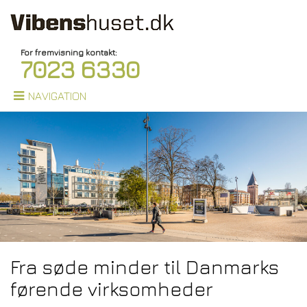
For fremvisning kontakt:
7023 6330
NAVIGATION
Fra søde minder til Danmarks
førende virksomheder